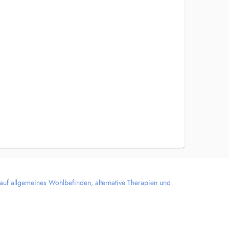
 auf allgemeines Wohlbefinden, alternative Therapien und