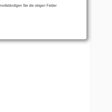
ervollständigen Sie die obigen Felder