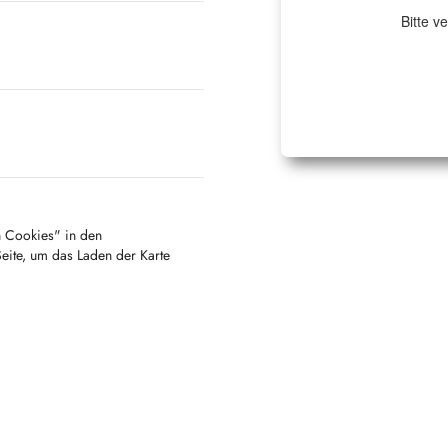
Bitte v
en Cookies" in den
Seite, um das Laden der Karte