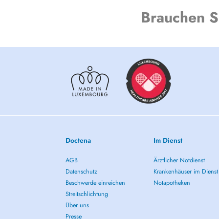
Brauchen S
Doctena
Im Dienst
AGB
Ärztlicher Notdienst
Datenschutz
Krankenhäuser im Dienst
Beschwerde einreichen
Notapotheken
Streitschlichtung
Über uns
Presse