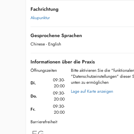
Fachrichtung
Akupunktur
Gesprochene Sprachen
Chinese
- English
Informationen über die Praxis
Öffnungszeiten
Bitte aktivieren Sie die "funktional
"Datenschutzeinstellungen" dieser 
09:30-
unten zu ermöglichen
Di.
20:00
Lage auf Karte anzeigen
09:30-
Do.
20:00
09:30-
Fr.
20:00
Barrierefreiheit