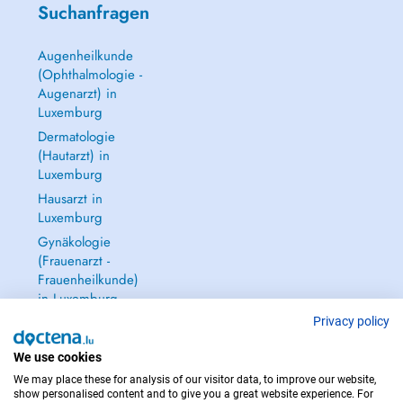
Suchanfragen
Augenheilkunde
(Ophthalmologie -
Augenarzt) in
Luxemburg
Dermatologie
(Hautarzt) in
Luxemburg
Hausarzt in
Luxemburg
Gynäkologie
(Frauenarzt -
Frauenheilkunde)
in Luxemburg
Alle anzeigen →
Privacy policy
We use cookies
We may place these for analysis of our visitor data, to improve our website,
show personalised content and to give you a great website experience. For