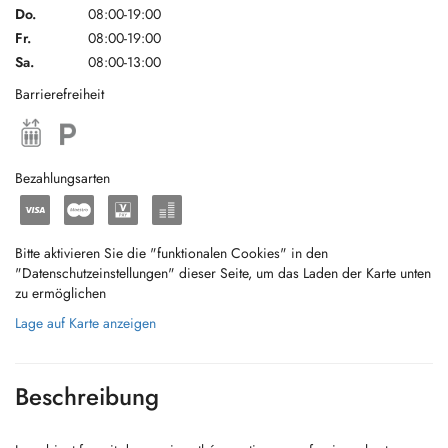
Do.
08:00-19:00
Fr.
08:00-19:00
Sa.
08:00-13:00
Barrierefreiheit
Bezahlungsarten
Bitte aktivieren Sie die "funktionalen Cookies" in den
"Datenschutzeinstellungen" dieser Seite, um das Laden der Karte unten
zu ermöglichen
Lage auf Karte anzeigen
Beschreibung