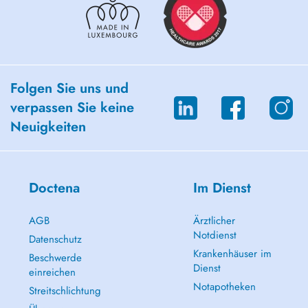
Folgen Sie uns und
verpassen Sie keine
Neuigkeiten
Doctena
Im Dienst
AGB
Ärztlicher
Notdienst
Datenschutz
Krankenhäuser im
Beschwerde
Dienst
einreichen
Notapotheken
Streitschlichtung