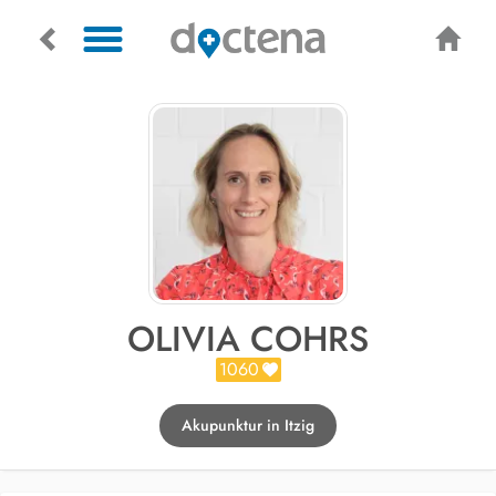
OLIVIA COHRS
1060
Akupunktur in Itzig