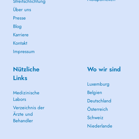
Streitschlichtung
Über uns
Presse
Blog
Karriere
Kontakt
Impressum
Nützliche
Wo wir sind
Links
Luxemburg
Belgien
Medizinische
Labors
Deutschland
Verzeichnis der
Österreich
Ärzte und
Schweiz
Behandler
Niederlande