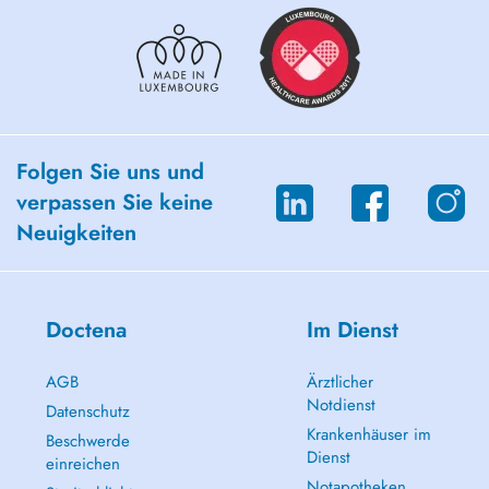
Folgen Sie uns und
verpassen Sie keine
Neuigkeiten
Doctena
Im Dienst
AGB
Ärztlicher
Notdienst
Datenschutz
Krankenhäuser im
Beschwerde
Dienst
einreichen
Notapotheken