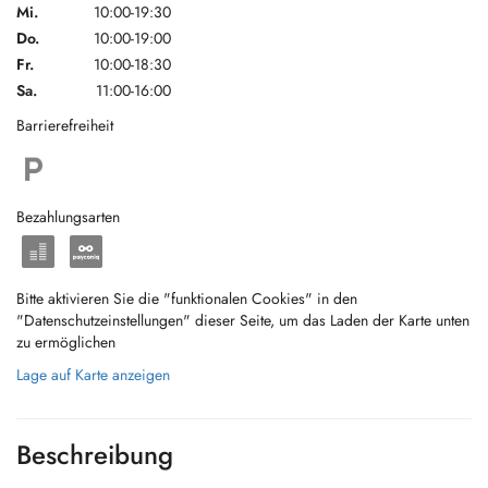
Mi.
10:00-19:30
Do.
10:00-19:00
Fr.
10:00-18:30
Sa.
11:00-16:00
Barrierefreiheit
Bezahlungsarten
Bitte aktivieren Sie die "funktionalen Cookies" in den
"Datenschutzeinstellungen" dieser Seite, um das Laden der Karte unten
zu ermöglichen
Lage auf Karte anzeigen
Beschreibung