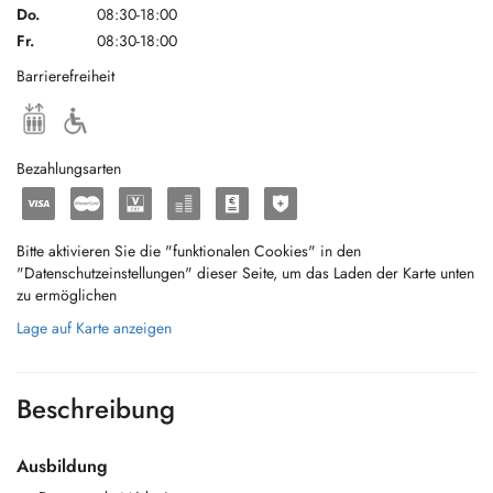
Do.
08:30-18:00
Fr.
08:30-18:00
Barrierefreiheit
Bezahlungsarten
Bitte aktivieren Sie die "funktionalen Cookies" in den
"Datenschutzeinstellungen" dieser Seite, um das Laden der Karte unten
zu ermöglichen
Lage auf Karte anzeigen
Beschreibung
Ausbildung