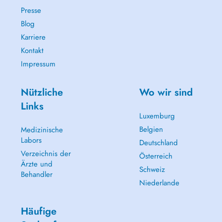
Presse
Blog
Karriere
Kontakt
Impressum
Nützliche
Wo wir sind
Links
Luxemburg
Belgien
Medizinische
Labors
Deutschland
Verzeichnis der
Österreich
Ärzte und
Schweiz
Behandler
Niederlande
Häufige