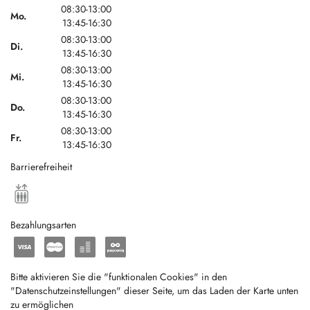
08:30-13:00
Mo.
13:45-16:30
08:30-13:00
Di.
13:45-16:30
08:30-13:00
Mi.
13:45-16:30
08:30-13:00
Do.
13:45-16:30
08:30-13:00
Fr.
13:45-16:30
Barrierefreiheit
Bezahlungsarten
Bitte aktivieren Sie die "funktionalen Cookies" in den
"Datenschutzeinstellungen" dieser Seite, um das Laden der Karte unten
zu ermöglichen