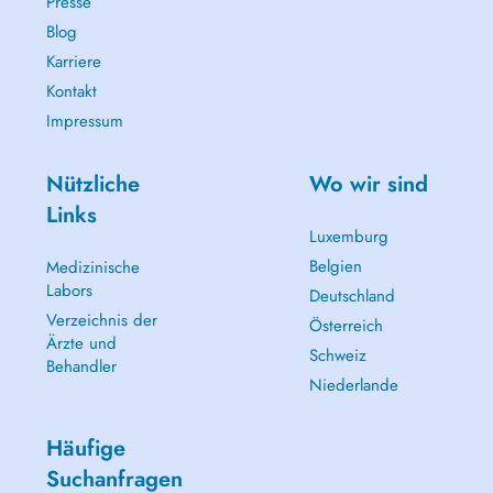
Presse
Blog
Karriere
Kontakt
Impressum
Nützliche
Wo wir sind
Links
Luxemburg
Belgien
Medizinische
Labors
Deutschland
Verzeichnis der
Österreich
Ärzte und
Schweiz
Behandler
Niederlande
Häufige
Suchanfragen