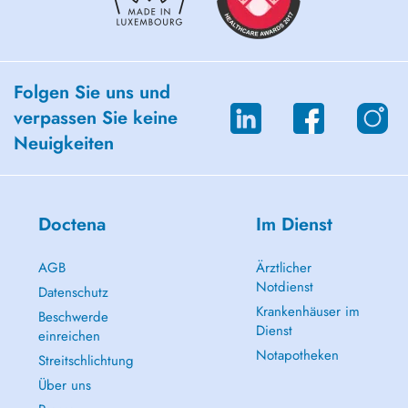
Folgen Sie uns und
verpassen Sie keine
Neuigkeiten
Doctena
Im Dienst
AGB
Ärztlicher
Notdienst
Datenschutz
Krankenhäuser im
Beschwerde
Dienst
einreichen
Notapotheken
Streitschlichtung
Über uns