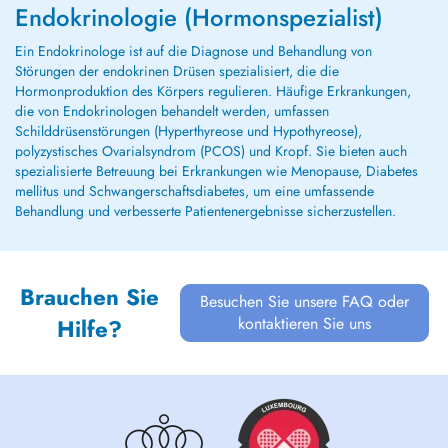
Endokrinologie (Hormonspezialist)
Ein Endokrinologe ist auf die Diagnose und Behandlung von
Störungen der endokrinen Drüsen spezialisiert, die die
Hormonproduktion des Körpers regulieren. Häufige Erkrankungen,
die von Endokrinologen behandelt werden, umfassen
Schilddrüsenstörungen (Hyperthyreose und Hypothyreose),
polyzystisches Ovarialsyndrom (PCOS) und Kropf. Sie bieten auch
spezialisierte Betreuung bei Erkrankungen wie Menopause, Diabetes
mellitus und Schwangerschaftsdiabetes, um eine umfassende
Behandlung und verbesserte Patientenergebnisse sicherzustellen.
Brauchen Sie
Besuchen Sie unsere FAQ oder
kontaktieren Sie uns
Hilfe?