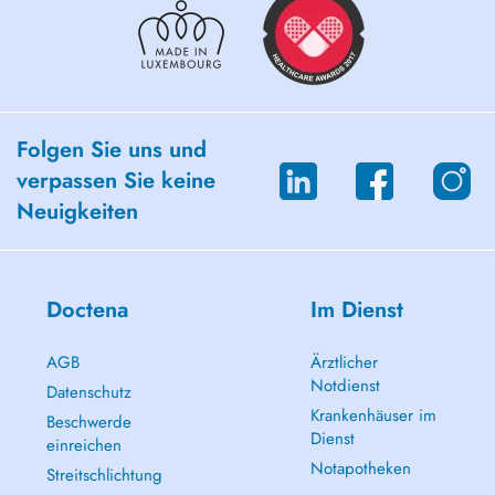
Folgen Sie uns und
verpassen Sie keine
Neuigkeiten
Doctena
Im Dienst
AGB
Ärztlicher
Notdienst
Datenschutz
Krankenhäuser im
Beschwerde
Dienst
einreichen
Notapotheken
Streitschlichtung