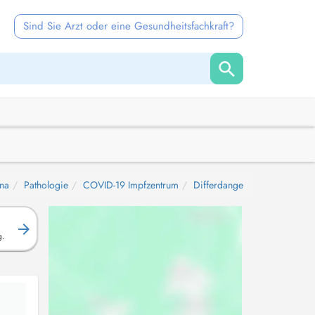
Sind Sie Arzt oder eine Gesundheitsfachkraft?
na
Pathologie
COVID-19 Impfzentrum
Differdange
g.