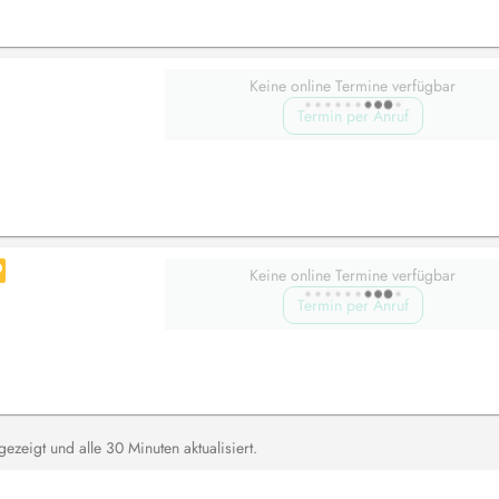
Keine online Termine verfügbar
Termin per Anruf
Keine online Termine verfügbar
Termin per Anruf
zeigt und alle 30 Minuten aktualisiert.