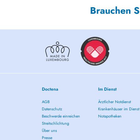
Brauchen S
Doctena
Im Dienst
AGB
Ärztlicher Notdienst
Datenschutz
Krankenhäuser im Dienst
Beschwerde einreichen
Notapotheken
Streitschlichtung
Über uns
Presse