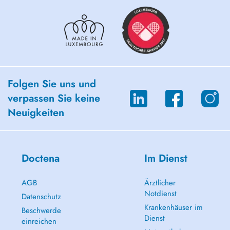
Folgen Sie uns und
verpassen Sie keine
Neuigkeiten
Doctena
Im Dienst
AGB
Ärztlicher
Notdienst
Datenschutz
Krankenhäuser im
Beschwerde
Dienst
einreichen