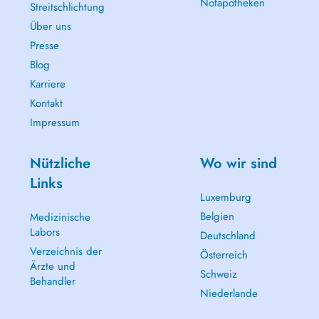
Notapotheken
Streitschlichtung
Über uns
Presse
Blog
Karriere
Kontakt
Impressum
Nützliche
Wo wir sind
Links
Luxemburg
Belgien
Medizinische
Labors
Deutschland
Verzeichnis der
Österreich
Ärzte und
Schweiz
Behandler
Niederlande