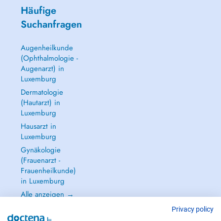
Häufige
Suchanfragen
Augenheilkunde
(Ophthalmologie -
Augenarzt) in
Luxemburg
Dermatologie
(Hautarzt) in
Luxemburg
Hausarzt in
Luxemburg
Gynäkologie
(Frauenarzt -
Frauenheilkunde)
in Luxemburg
Alle anzeigen →
Privacy policy