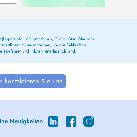
it (Hyperopie), Astigmatismus, Grauer Star, Glaukom
ontaktlinsen zu verschreiben, um die Sehkraft zu
 Taxifahrer und Piloten, unerlässlich sind.
 kontaktieren Sie uns
eine Neuigkeiten