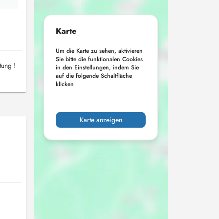
Karte
Um die Karte zu sehen, aktivieren
Sie bitte die funktionalen Cookies
tung !
in den Einstellungen, indem Sie
auf die folgende Schaltfläche
klicken
Karte anzeigen