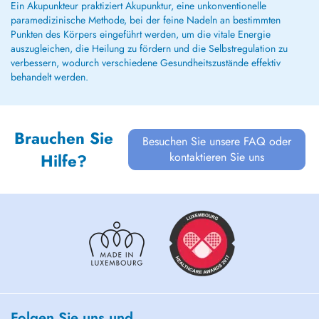
Ein Akupunkteur praktiziert Akupunktur, eine unkonventionelle
paramedizinische Methode, bei der feine Nadeln an bestimmten
Punkten des Körpers eingeführt werden, um die vitale Energie
auszugleichen, die Heilung zu fördern und die Selbstregulation zu
verbessern, wodurch verschiedene Gesundheitszustände effektiv
behandelt werden.
Brauchen Sie
Besuchen Sie unsere FAQ oder
kontaktieren Sie uns
Hilfe?
Folgen Sie uns und