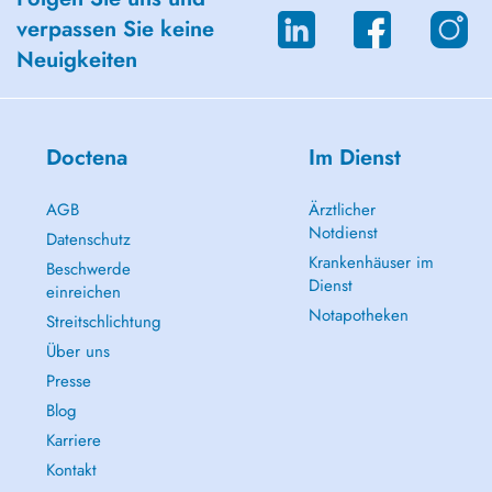
verpassen Sie keine
Neuigkeiten
Doctena
Im Dienst
AGB
Ärztlicher
Notdienst
Datenschutz
Krankenhäuser im
Beschwerde
Dienst
einreichen
Notapotheken
Streitschlichtung
Über uns
Presse
Blog
Karriere
Kontakt