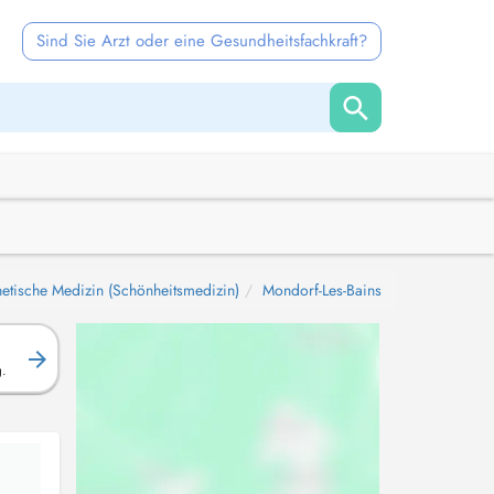
Sind Sie Arzt oder eine Gesundheitsfachkraft?
hetische Medizin (Schönheitsmedizin)
Mondorf-Les-Bains
g.