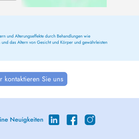
essern und Alterungseffekte durch Behandlungen wie
n und das Altern von Gesicht und Körper und gewährleisten
 kontaktieren Sie uns
eine Neuigkeiten