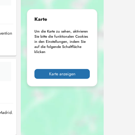
Karte
Um die Karte zu sehen, aktivieren
ention
Sie bitte die funktionalen Cookies
in den Einstellungen, indem Sie
auf die folgende Schaltfläche
klicken
Karte anzeigen
 Madrid.