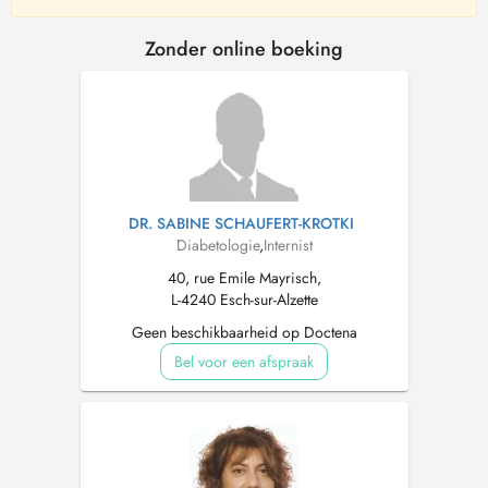
Zonder online boeking
DR. SABINE SCHAUFERT-KROTKI
Diabetologie
,
Internist
40, rue Emile Mayrisch,
L-4240 Esch-sur-Alzette
Geen beschikbaarheid op Doctena
Bel voor een afspraak