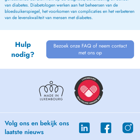
van diabetes. Diabetologen werken aan het beheersen van de
bloedsuikerspiegel, het voorkomen van complicaties en het verbeteren
van de levenskwaliteit van mensen met diabetes.
Hulp
Bezoek onze FAQ of neem contact
met ons op
nodig?
Volg ons en bekijk ons
laatste nieuws