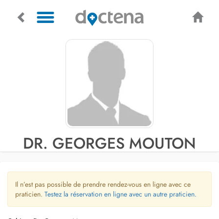
DR. GEORGES MOUTON
Il n’est pas possible de prendre rendez-vous en ligne avec ce
praticien.
Testez la réservation en ligne avec un autre praticien.