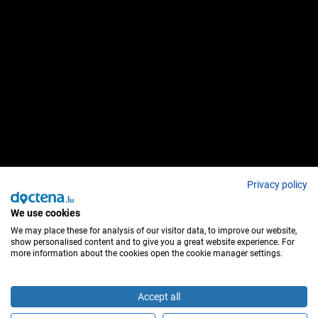
Privacy policy
We use cookies
We may place these for analysis of our visitor data, to improve our website,
show personalised content and to give you a great website experience. For
more information about the cookies open the cookie manager settings.
Accept all