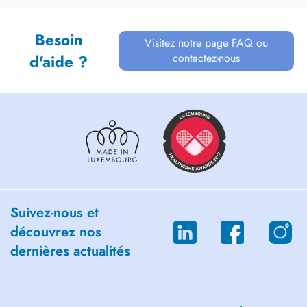
Besoin
Visitez notre page FAQ ou
contactez-nous
d'aide ?
Suivez-nous et
découvrez nos
dernières actualités