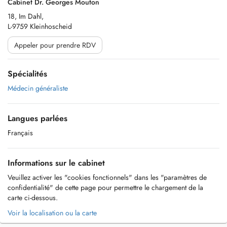
Cabinet Dr. Georges Mouton
18, Im Dahl,
L-9759 Kleinhoscheid
Appeler pour prendre RDV
Spécialités
Médecin généraliste
Langues parlées
Français
Informations sur le cabinet
Veuillez activer les "cookies fonctionnels" dans les "paramètres de
confidentialité" de cette page pour permettre le chargement de la
carte ci-dessous.
Voir la localisation ou la carte