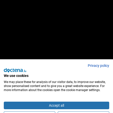
Privacy policy
We use cookies
We may place these for analysis of our visitor data, to improve our website,
show personalised content and to give you a great website experience. For
more information about the cookies open the cookie manager settings.
Accept all