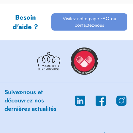
Besoin
Visitez notre page FAQ ou
contactez-nous
d'aide ?
Suivez-nous et
découvrez nos
dernières actualités