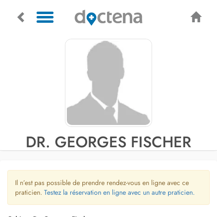
DR. GEORGES FISCHER
Il n’est pas possible de prendre rendez-vous en ligne avec ce
praticien.
Testez la réservation en ligne avec un autre praticien.