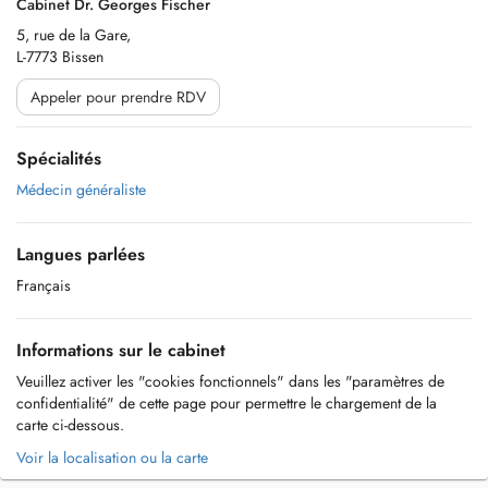
Cabinet Dr. Georges Fischer
5, rue de la Gare,
L-7773 Bissen
Appeler pour prendre RDV
Spécialités
Médecin généraliste
Langues parlées
Français
Informations sur le cabinet
Veuillez activer les "cookies fonctionnels" dans les "paramètres de
confidentialité" de cette page pour permettre le chargement de la
carte ci-dessous.
Voir la localisation ou la carte