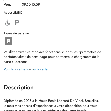
Ven.
09:30-15:59
Accessibilité
Types de paiement
Veuillez activer les "cookies fonctionnels" dans les "paramètres de
confidentialité" de cette page pour permettre le chargement de la
carte ci-dessous.
Voir la localisation ou la carte
Description
Diplômée en 2008 à la Haute Ecole Léonard De Vinci, Bruxelles.
Je mets mes années d'expériences à votre disposition pour vous
proposer le traitement le plus adéquat selon votre besoin.