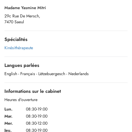
Madame Yasmine Mitri
29c Rue De Mersch,
7470 Saeul
Spécialités
Kinésithérapeute
Langues parlées
English
- Français
- Lëtzebuergesch
- Nederlands
Informations sur le cabinet
Heures d'ouverture
Lun.
08:30-19:00
Mar.
08:30-19:00
Mer.
08:30-12:00
Jeu.
08:30-19:00