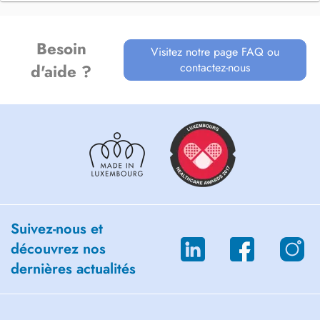
Besoin
Visitez notre page FAQ ou
contactez-nous
d'aide ?
Suivez-nous et
découvrez nos
dernières actualités