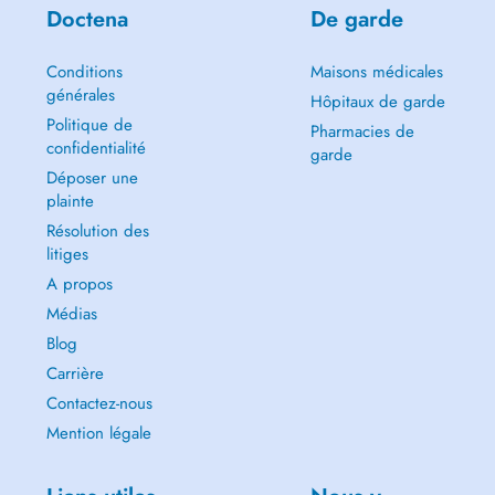
Doctena
De garde
Conditions
Maisons médicales
générales
Hôpitaux de garde
Politique de
Pharmacies de
confidentialité
garde
Déposer une
plainte
Résolution des
litiges
A propos
Médias
Blog
Carrière
Contactez-nous
Mention légale